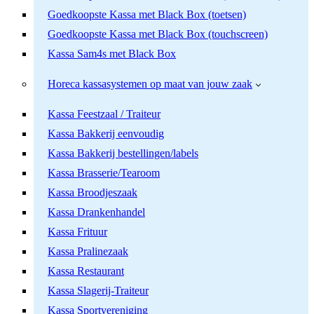
Goedkoopste Kassa met Black Box (toetsen)
Goedkoopste Kassa met Black Box (touchscreen)
Kassa Sam4s met Black Box
Horeca kassasystemen op maat van jouw zaak
Kassa Feestzaal / Traiteur
Kassa Bakkerij eenvoudig
Kassa Bakkerij bestellingen/labels
Kassa Brasserie/Tearoom
Kassa Broodjeszaak
Kassa Drankenhandel
Kassa Frituur
Kassa Pralinezaak
Kassa Restaurant
Kassa Slagerij-Traiteur
Kassa Sportvereniging