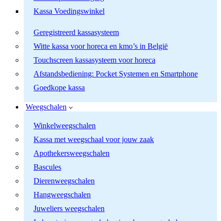
Kassa Voedingswinkel
Geregistreerd kassasysteem
Witte kassa voor horeca en kmo’s in België
Touchscreen kassasysteem voor horeca
Afstandsbediening: Pocket Systemen en Smartphone
Goedkope kassa
Weegschalen
Winkelweegschalen
Kassa met weegschaal voor jouw zaak
Apothekersweegschalen
Bascules
Dierenweegschalen
Hangweegschalen
Juweliers weegschalen