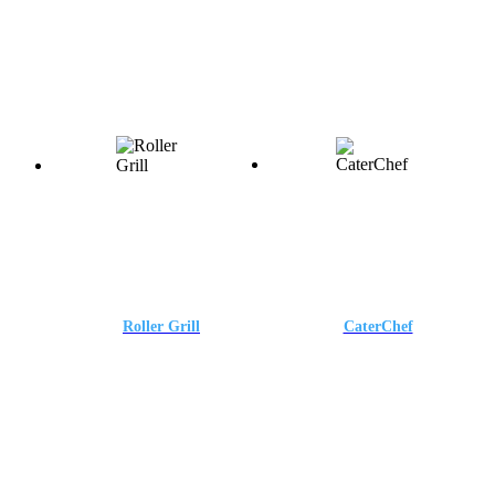
Roller
CaterChef
Grill
Roller Grill
CaterChef