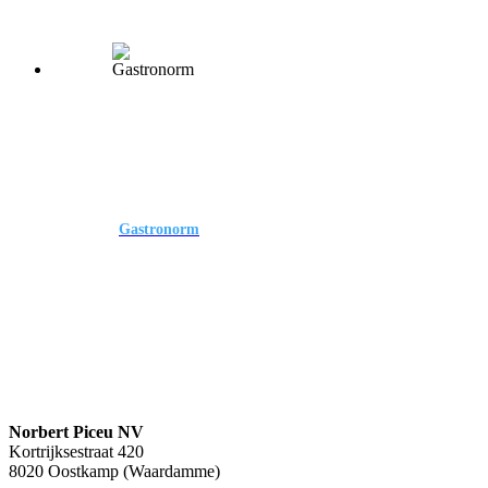
Gastronorm
Gastronorm
Norbert Piceu NV
Kortrijksestraat 420
8020 Oostkamp (Waardamme)