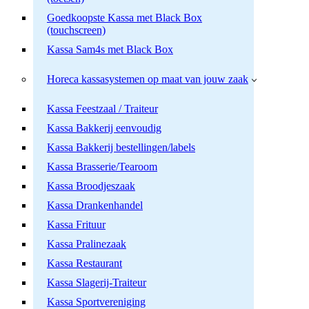
Goedkoopste Kassa met Black Box
(touchscreen)
Kassa Sam4s met Black Box
Horeca kassasystemen op maat van jouw zaak
Kassa Feestzaal / Traiteur
Kassa Bakkerij eenvoudig
Kassa Bakkerij bestellingen/labels
Kassa Brasserie/Tearoom
Kassa Broodjeszaak
Kassa Drankenhandel
Kassa Frituur
Kassa Pralinezaak
Kassa Restaurant
Kassa Slagerij-Traiteur
Kassa Sportvereniging