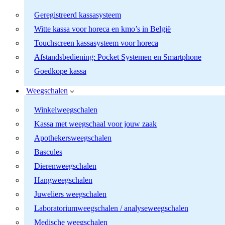
Geregistreerd kassasysteem
Witte kassa voor horeca en kmo’s in België
Touchscreen kassasysteem voor horeca
Afstandsbediening: Pocket Systemen en Smartphone
Goedkope kassa
Weegschalen
Winkelweegschalen
Kassa met weegschaal voor jouw zaak
Apothekersweegschalen
Bascules
Dierenweegschalen
Hangweegschalen
Juweliers weegschalen
Laboratoriumweegschalen / analyseweegschalen
Medische weegschalen