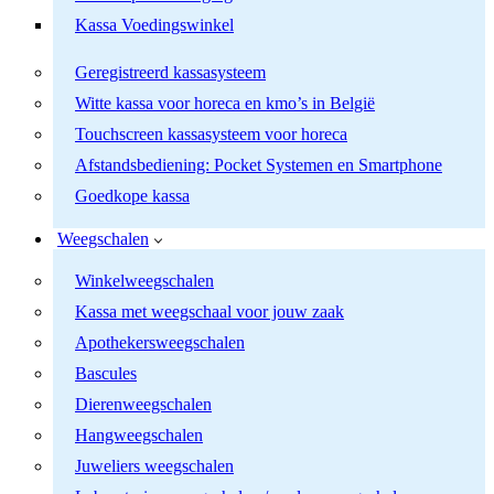
Kassa Voedingswinkel
Geregistreerd kassasysteem
Witte kassa voor horeca en kmo’s in België
Touchscreen kassasysteem voor horeca
Afstandsbediening: Pocket Systemen en Smartphone
Goedkope kassa
Weegschalen
Winkelweegschalen
Kassa met weegschaal voor jouw zaak
Apothekersweegschalen
Bascules
Dierenweegschalen
Hangweegschalen
Juweliers weegschalen