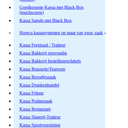
Goedkoopste Kassa met Black Box
(touchscreen)
Kassa Sam4s met Black Box
Horeca kassasystemen op maat van jouw zaak
Kassa Feestzaal / Traiteur
Kassa Bakkerij eenvoudig
Kassa Bakkerij bestellingen/labels
Kassa Brasserie/Tearoom
Kassa Broodjeszaak
Kassa Drankenhandel
Kassa Frituur
Kassa Pralinezaak
Kassa Restaurant
Kassa Slagerij-Traiteur
Kassa Sportvereniging