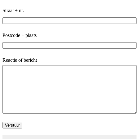
Straat + nr.
Postcode + plaats
Reactie of bericht