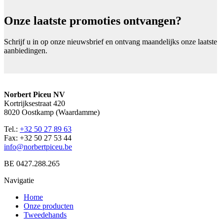
Onze laatste promoties ontvangen?
Schrijf u in op onze nieuwsbrief en ontvang maandelijks onze laatste
aanbiedingen.
Norbert Piceu NV
Kortrijksestraat 420
8020 Oostkamp (Waardamme)
Tel.:
+32 50 27 89 63
Fax: +32 50 27 53 44
info@norbertpiceu.be
BE 0427.288.265
Navigatie
Home
Onze producten
Tweedehands